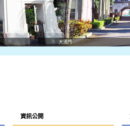
大漢門
資訊公開